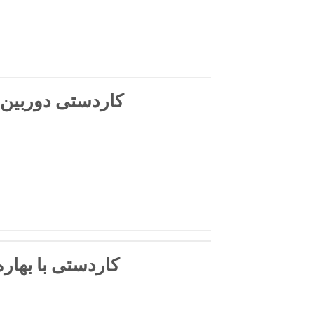
کاردستی دوربین 
کاردستی با بهاره