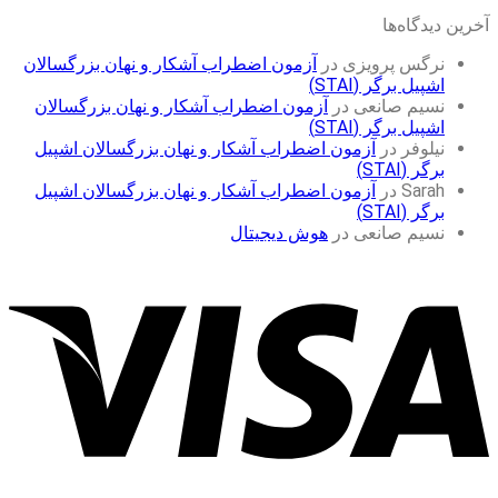
آخرین دیدگاه‌ها
نرگس پرویزی
در
آزمون اضطراب آشکار و نهان بزرگسالان
اشپیل برگر (STAI)
نسیم صانعی
در
آزمون اضطراب آشکار و نهان بزرگسالان
اشپیل برگر (STAI)
نیلوفر
در
آزمون اضطراب آشکار و نهان بزرگسالان اشپیل
برگر (STAI)
Sarah
در
آزمون اضطراب آشکار و نهان بزرگسالان اشپیل
برگر (STAI)
نسیم صانعی
در
هوش دیجیتال