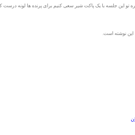
ه تو این جلسه با یک پاکت شیر سعی کنیم برای پرنده ها لونه درست ک
این نوشته است.
ان