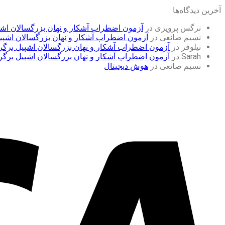
آخرین دیدگاه‌ها
نرگس پرویزی
در
آزمون اضطراب آشکار و نهان بزرگسالان اشپیل بر
نسیم صانعی
در
آزمون اضطراب آشکار و نهان بزرگسالان اشپیل برگ
نیلوفر
در
آزمون اضطراب آشکار و نهان بزرگسالان اشپیل برگر (STAI
Sarah
در
آزمون اضطراب آشکار و نهان بزرگسالان اشپیل برگر (STAI
نسیم صانعی
در
هوش دیجیتال