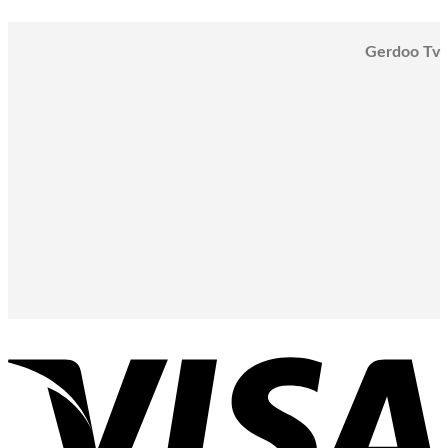
Gerdoo Tv