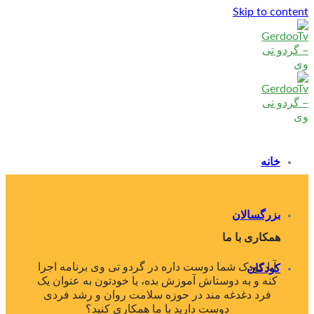
Skip to content
خانه
بزرگسالان
همکاری با ما
آیا کودک شما دوست داره در گردو تی وی برنامه اجرا
کودکان
کنه و به دوستاش آموزش بده، یا خودتون به عنوان یک
فرد دغدغه مند در حوزه سلامت روان و رشد فردی
دوست دارید با ما همکاری کنید؟