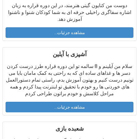
دوست من کتایون گیتی هنرمند، در این دوره قراره به زبان
اشاره سفاگری راخیلی حرفه ای به شما کودکان شنوا و ناشنوا
آموزش دهد.
مشاهده جزئیات...
آشپزی با آیلین
سلام من آیلینم و 8 سالمه تو این دوره قراره طرز درست کردن
دسر ها و غذاهای ساده ای که به راحتی به کمک مامان بابا می
تونیم درست کنیم و بهتون آموزش بدم، راستی تمام دستورالعمل
های خوردنی ها رو خودم با تحقیق تو اینترنت پیدا کردم و همه
مراحل کلاسش و خودم براتون طراحی کردم
مشاهده جزئیات...
شعبده بازی