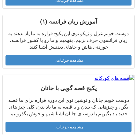
مشاهده جزئیات...
آموزش زبان فرانسه (۱)
دوست خوبم غزل و ژیکو توی این پکیج قراره به ما یاد بدهند به
زبان فرانسوی حرف بزنیم، بفهمیم و ما رو با کشور فرانسه،
خوردنی هاش و جاهای دیدنیش آشنا کنند.
مشاهده جزئیات...
پکیج قصه گویی با جانان
دوست خوبم جانان و نوشین توی این دوره قراره برای ما قصه
بگن، و چیزهایی که بلدن و با قصه به ما یاد بدن، کلی چیز های
جدید یاد بگیریم با دوستای جانان آشنا شیم و خوش بگذرونیم.
مشاهده جزئیات...