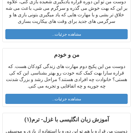
دوست من تو این دوره قراره یادبگیری شعبده بازی کنی، علاوه
بر این که بهت خوش می گذره و سرگرم می شی، باعث می شه
خلاق تر بشی و با مهارت هایی که یاد میگیری بتونی بازی ها و
سرگرمی های جدید برای وقت های بیکاریت بسازی
مشاهده جزئیات...
من و خودم
دوست من این پکیج دوم مهارت های زندگی کودکان هست. که
قراره سارا بهت کمک کنه خودت رو بهتر بشناسی. این که کی
هستی؟ خانوادت چه افرادی هستند؟ مراحل رشد و بزرگ شدنت
چه جوریه و چه اتفاقایی و تجربه می کنی.
مشاهده جزئیات...
آموزش زبان انگلیسی با غزل- ترم(۱)
دوست من قراره با هم تو این دوره با استفاده از بازی و موسیقی