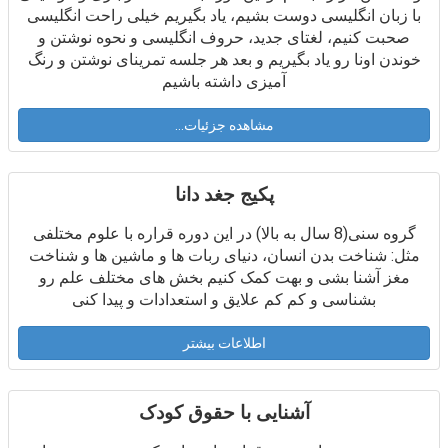
با زبان انگلیسی دوست بشیم، یاد بگیریم خیلی راحت انگلیسی
صحبت کنیم، لغتای جدید، حروف انگلیسی و نحوه نوشتن و
خوندن اونا رو یاد بگیریم و بعد هر جلسه تمرینای نوشتن و رنگ
آمیزی داشته باشیم
مشاهده جزئیات...
پکیج جغد دانا
گروه سنی(8 سال به بالا) در این دوره قراره با علوم مختلفی
مثل: شناخت بدن انسان، دنیای ربات ها و ماشین ها و شناخت
مغز آشنا بشی و بهت کمک کنیم بخش های مختلف علم رو
بشناسی و کم کم علایق و استعدادات و پیدا کنی
اطلاعات بیشتر
آشنایی با حقوق کودک