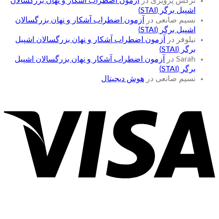
نرگس پرویزی
در
آزمون اضطراب آشکار و نهان بزرگسالان
اشپیل برگر (STAI)
نسیم صانعی
در
آزمون اضطراب آشکار و نهان بزرگسالان
اشپیل برگر (STAI)
نیلوفر
در
آزمون اضطراب آشکار و نهان بزرگسالان اشپیل
برگر (STAI)
Sarah
در
آزمون اضطراب آشکار و نهان بزرگسالان اشپیل
برگر (STAI)
نسیم صانعی
در
هوش دیجیتال