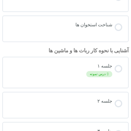
شناخت استخوان ها
آشنایی با نحوه کار ربات ها و ماشین ها
جلسه ۱
درس نمونه
جلسه ۲