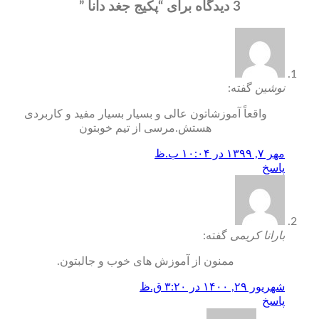
3 دیدگاه برای “
پکیج جغد دانا
”
نوشین
گفته:
واقعاً آموزشاتون عالی و بسیار بسیار مفید و کاربردی
هستش.مرسی از تیم خوبتون
مهر ۷, ۱۳۹۹ در ۱۰:۰۴ ب.ظ
پاسخ
بارانا کریمی
گفته:
ممنون از آموزش های خوب و جالبتون.
شهریور ۲۹, ۱۴۰۰ در ۳:۲۰ ق.ظ
پاسخ