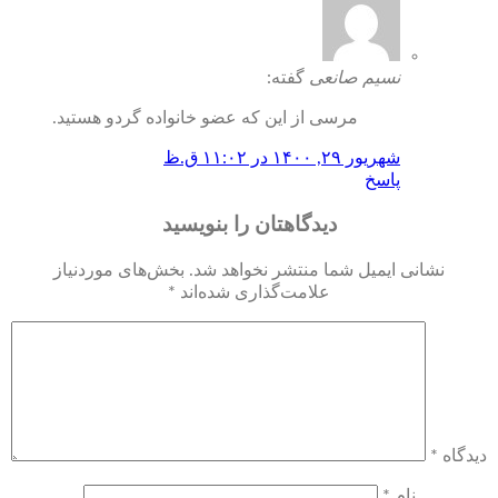
نسیم صانعی
گفته:
مرسی از این که عضو خانواده گردو هستید.
شهریور ۲۹, ۱۴۰۰ در ۱۱:۰۲ ق.ظ
پاسخ
دیدگاهتان را بنویسید
نشانی ایمیل شما منتشر نخواهد شد.
بخش‌های موردنیاز
علامت‌گذاری شده‌اند
*
دیدگاه
*
نام
*