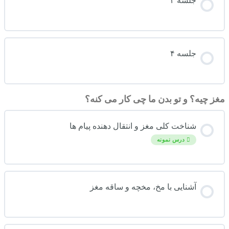
جلسه ۳
جلسه ۴
مغز چیه؟ و تو بدن ما چی کار می کنه؟
شناخت کلی مغز و انتقال دهنده پیام ها
درس نمونه
آشنایی با مخ، مخچه و ساقه مغز