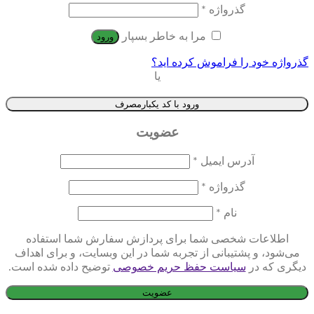
گذرواژه
*
مرا به خاطر بسپار
ورود
گذرواژه خود را فراموش کرده اید؟
یا
ورود با کد یکبارمصرف
عضویت
آدرس ایمیل
*
گذرواژه
*
نام
*
اطلاعات شخصی شما برای پردازش سفارش شما استفاده
می‌شود، و پشتیبانی از تجربه شما در این وبسایت، و برای اهداف
دیگری که در
سیاست حفظ حریم خصوصی
توضیح داده شده است.
عضویت