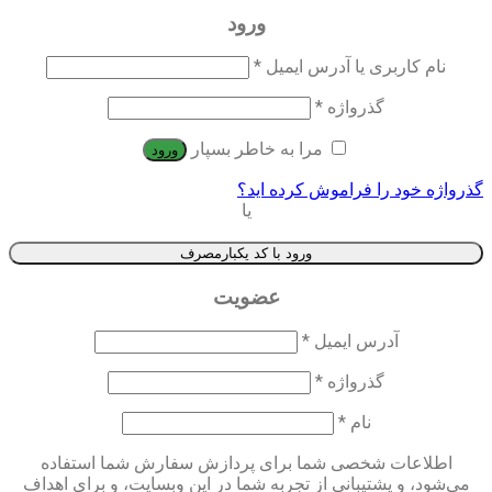
ورود
نام کاربری یا آدرس ایمیل
*
گذرواژه
*
مرا به خاطر بسپار
ورود
گذرواژه خود را فراموش کرده اید؟
یا
ورود با کد یکبارمصرف
عضویت
آدرس ایمیل
*
گذرواژه
*
نام
*
اطلاعات شخصی شما برای پردازش سفارش شما استفاده
می‌شود، و پشتیبانی از تجربه شما در این وبسایت، و برای اهداف