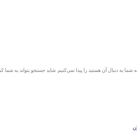
شما به دنبال آن هستید را پیدا نمی‌کنیم. شاید جستجو بتواند به شما ک
ان