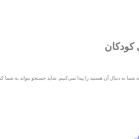
 کودکان
شما به دنبال آن هستید را پیدا نمی‌کنیم. شاید جستجو بتواند به شما ک
ان