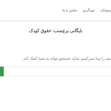
جوانان
تیم گردو
تماس با ما
بایگانی برچسب:
حقوق کودک
د را پیدا نمی‌کنیم. شاید جستجو بتواند به شما کمک کند.