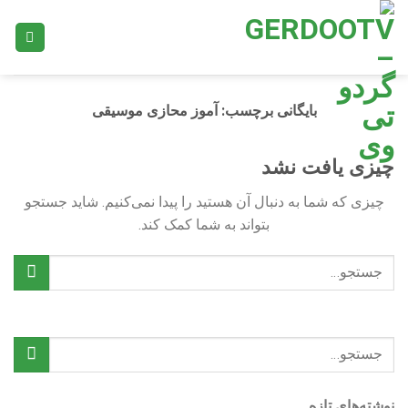
Ski
t
conten
بایگانی برچسب:
آموز محازی موسیقی
چیزی یافت نشد
چیزی که شما به دنبال آن هستید را پیدا نمی‌کنیم. شاید جستجو
بتواند به شما کمک کند.
نوشته‌های تازه