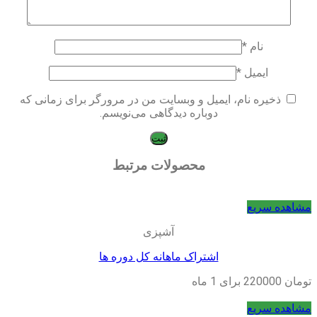
نام
*
ایمیل
*
ذخیره نام، ایمیل و وبسایت من در مرورگر برای زمانی که
دوباره دیدگاهی می‌نویسم.
محصولات مرتبط
مشاهده سریع
آشپزی
اشتراک ماهانه کل دوره ها
تومان
220000
برای 1 ماه
مشاهده سریع