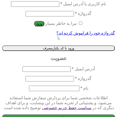
نام کاربری یا آدرس ایمیل
*
گذرواژه
*
مرا به خاطر بسپار
ورود
گذرواژه خود را فراموش کرده اید؟
یا
ورود با کد یکبارمصرف
عضویت
آدرس ایمیل
*
گذرواژه
*
نام
*
اطلاعات شخصی شما برای پردازش سفارش شما استفاده
می‌شود، و پشتیبانی از تجربه شما در این وبسایت، و برای اهداف
دیگری که در
سیاست حفظ حریم خصوصی
توضیح داده شده است.