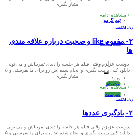
امتیاز بگیری
←
مشاهده ادامه
تیم گردو
زبان انگلیسی
۳- مفهوم like و صحبت درباره علاقه مندی
تماس با ما
ها
جستجو
دوست عزیزم وقتی فیلم هر جلسه را دیدی تمریناش و می تونی
دانلود کنی پرینت بگیری و انجام شده اش رو برای ما بفرستی و ۵
برای:
امتیاز بگیری
ورود
ثبت نام
←
مشاهده ادامه
فهرست
زبان انگلیسی
۲- یادگیری عددها
دوست عزیزم وقتی فیلم هر جلسه را دیدی تمریناش و می تونی
دانلود کنی پرینت بگیری و انجام شده اش رو برای ما بفرستی و ۵