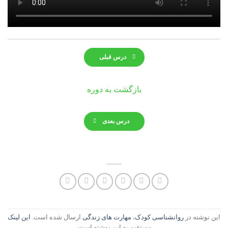
درس قبلی
بازگشت به دوره
درس بعدی
این نوشته در
روانشناسی کودک
،
مهارت های زندگی
ارسال شده است.
این لینک
مستقیم به این نوشته است.