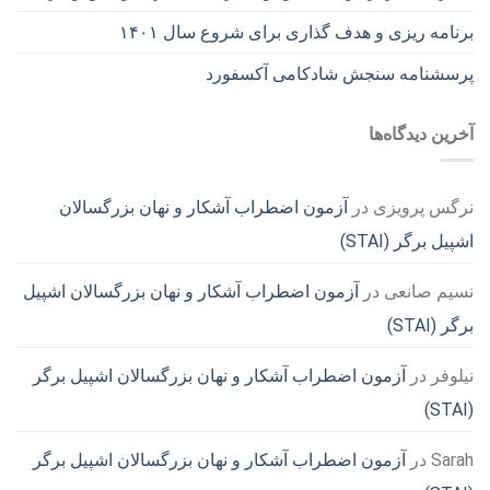
برنامه ریزی و هدف گذاری برای شروع سال ۱۴۰۱
پرسشنامه سنجش شادکامی آکسفورد
آخرین دیدگاه‌ها
نرگس پرویزی
در
آزمون اضطراب آشکار و نهان بزرگسالان
اشپیل برگر (STAI)
نسیم صانعی
در
آزمون اضطراب آشکار و نهان بزرگسالان اشپیل
برگر (STAI)
نیلوفر
در
آزمون اضطراب آشکار و نهان بزرگسالان اشپیل برگر
(STAI)
Sarah
در
آزمون اضطراب آشکار و نهان بزرگسالان اشپیل برگر