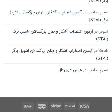
برگر (STAI)
نسیم صانعی
در
آزمون اضطراب آشکار و نهان بزرگسالان اشپیل
برگر (STAI)
نیلوفر
در
آزمون اضطراب آشکار و نهان بزرگسالان اشپیل برگر
(STAI)
Sarah
در
آزمون اضطراب آشکار و نهان بزرگسالان اشپیل برگر
(STAI)
نسیم صانعی
در
هوش دیجیتال