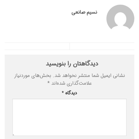
نسیم صانعی
دیدگاهتان را بنویسید
نشانی ایمیل شما منتشر نخواهد شد.
بخش‌های موردنیاز
علامت‌گذاری شده‌اند
*
دیدگاه
*