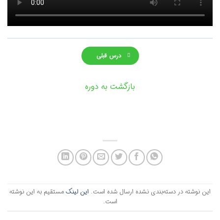
درس قبلی
بازگشت به دوره
این نوشته در دسته‌بندی نشده ارسال شده است.
این لینک
مستقیم به این نوشته
است.