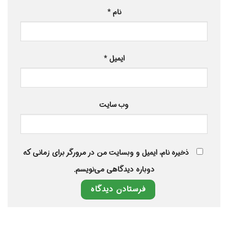
نام
*
ایمیل
*
وب‌ سایت
ذخیره نام، ایمیل و وبسایت من در مرورگر برای زمانی که
دوباره دیدگاهی می‌نویسم.