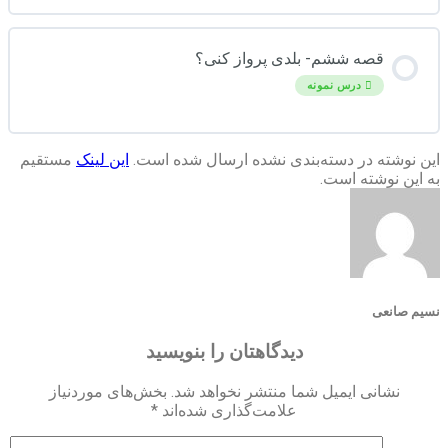
قصه ششم- بلدی پرواز کنی؟
درس نمونه
این نوشته در دسته‌بندی نشده ارسال شده است.
این لینک
مستقیم
به این نوشته است.
نسیم صانعی
دیدگاهتان را بنویسید
نشانی ایمیل شما منتشر نخواهد شد.
بخش‌های موردنیاز
علامت‌گذاری شده‌اند
*