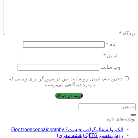
دیدگاه
*
نام
*
ایمیل
*
وب‌ سایت
ذخیره نام، ایمیل و وبسایت من در مرورگر برای زمانی که
دوباره دیدگاهی می‌نویسم.
نوشته‌های تازه
الکتروانسفالوگرافی چیست؟ Electroencephalography
روش تفسیر QEEG (نقشه مغزی)