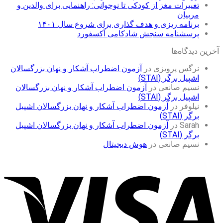
تغییرات مغز از کودکی تا نوجوانی: راهنمایی برای والدین و
مربیان
برنامه ریزی و هدف گذاری برای شروع سال ۱۴۰۱
پرسشنامه سنجش شادکامی آکسفورد
آخرین دیدگاه‌ها
نرگس پرویزی
در
آزمون اضطراب آشکار و نهان بزرگسالان
اشپیل برگر (STAI)
نسیم صانعی
در
آزمون اضطراب آشکار و نهان بزرگسالان
اشپیل برگر (STAI)
نیلوفر
در
آزمون اضطراب آشکار و نهان بزرگسالان اشپیل
برگر (STAI)
Sarah
در
آزمون اضطراب آشکار و نهان بزرگسالان اشپیل
برگر (STAI)
نسیم صانعی
در
هوش دیجیتال