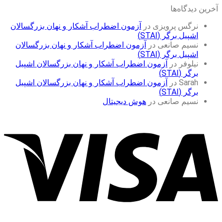
آخرین دیدگاه‌ها
نرگس پرویزی
در
آزمون اضطراب آشکار و نهان بزرگسالان
اشپیل برگر (STAI)
نسیم صانعی
در
آزمون اضطراب آشکار و نهان بزرگسالان
اشپیل برگر (STAI)
نیلوفر
در
آزمون اضطراب آشکار و نهان بزرگسالان اشپیل
برگر (STAI)
Sarah
در
آزمون اضطراب آشکار و نهان بزرگسالان اشپیل
برگر (STAI)
نسیم صانعی
در
هوش دیجیتال