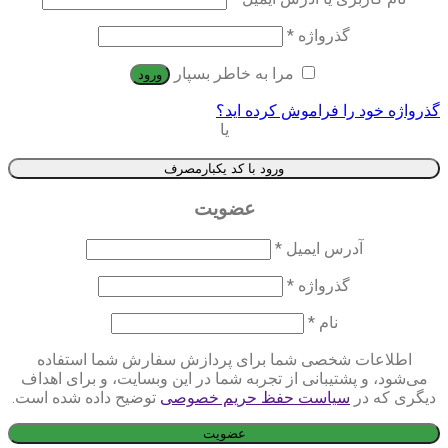
گذرواژه
*
مرا به خاطر بسپار
ورود
گذرواژه خود را فراموش کرده اید؟
یا
ورود با کد یکبارمصرف
عضویت
آدرس ایمیل
*
گذرواژه
*
نام
*
اطلاعات شخصی شما برای پردازش سفارش شما استفاده
می‌شود، و پشتیبانی از تجربه شما در این وبسایت، و برای اهداف
دیگری که در
سیاست حفظ حریم خصوصی
توضیح داده شده است.
عضویت