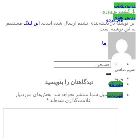
درس قبلی
بازگشت به دوره
درس بعدی
تیم گردو
این نوشته در دسته‌بندی نشده ارسال شده است.
این لینک
مستقیم
به این نوشته است.
تماس با ما
جستجو
برای:
نسیم صانعی
ورود
دیدگاهتان را بنویسید
ثبت نام
نشانی ایمیل شما منتشر نخواهد شد.
بخش‌های موردنیاز
فهرست
علامت‌گذاری شده‌اند
*