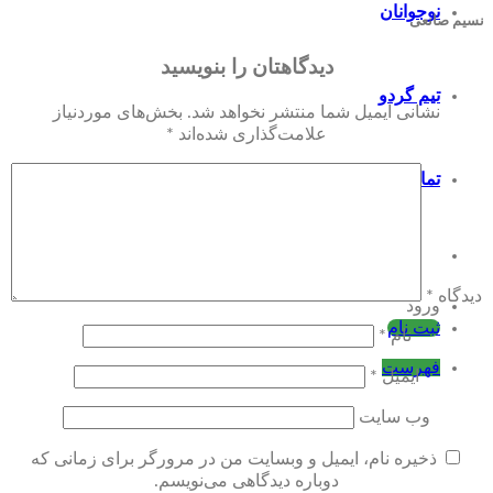
نوجوانان
نسیم صانعی
دیدگاهتان را بنویسید
تیم گردو
نشانی ایمیل شما منتشر نخواهد شد.
بخش‌های موردنیاز
علامت‌گذاری شده‌اند
*
تماس با ما
جستجو برای:
دیدگاه
*
ورود
ثبت نام
نام
*
فهرست
ایمیل
*
وب‌ سایت
ذخیره نام، ایمیل و وبسایت من در مرورگر برای زمانی که
دوباره دیدگاهی می‌نویسم.