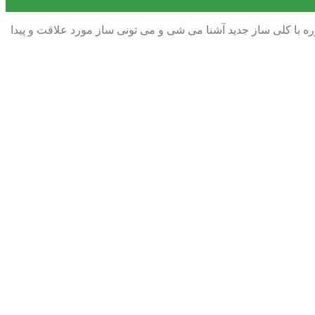
ه با کلی ساز جدید آشنا می شی و می تونی ساز مورد علاقت و پیدا