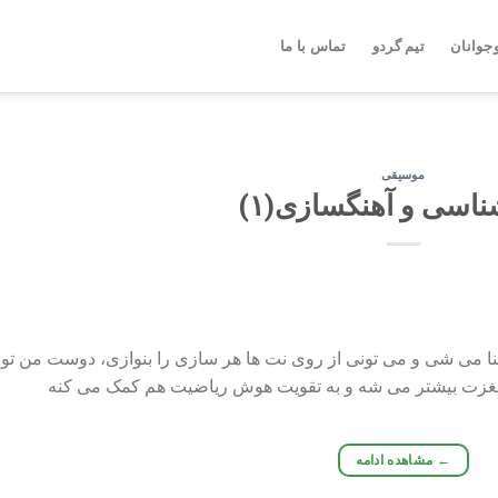
جوانان
تیم گردو
تماس با ما
موسیقی
ناسی و آهنگسازی(۱)
شنا می شی و می تونی از روی نت ها هر سازی را بنوازی، دوست من تو ب
غزت بیشتر می شه و به تقویت هوش ریاضیت هم کمک می کنه
←
مشاهده ادامه