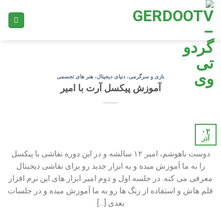
Ski
t
conten
بازی و سرگرمی
،
دنیای دیجیتال
،
هنر های تجسمی
آموزش پیکسل آرت با امیر
۰۲
آذر
دوست باهوشم، امیر ۱۲ سالشه و در این دوره نقاشی با پیکسل
را به ما آموزش میده و یه ابزار جدید رو برای نقاشی دیجیتال
معرفی می کنه. در جلسه اول و دوم امیر ابزار های این نرم افزار
قلم هاش و استفاده از رنگ ها رو به ما آموزش میده و در جلسات
بعدی […]