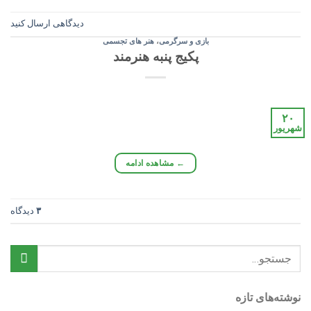
دیدگاهی ارسال کنید
بازی و سرگرمی
،
هنر های تجسمی
پکیج پنبه هنرمند
۲۰
شهریور
←
مشاهده ادامه
۳
دیدگاه
نوشته‌های تازه