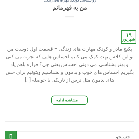
روانشناسی کودک
،
مهارت های زندگی
من یه قهرمانم
۱۹
شهریور
پکیج مادر و کودک مهارت های زندگی – قسمت اول دوست من
تو این کلاس بهت کمک می کنیم احساس هایی که تجربه می کنی
و بهتر بشناسی. می دونی احساس یعنی چی؟ قراره باهم یاد
بگیریم احساس های خوب و بدمون و بشناسیم وبتونیم برای حس
های بدمون مثل ترس از تاریکی یا حوصله […]
←
مشاهده ادامه