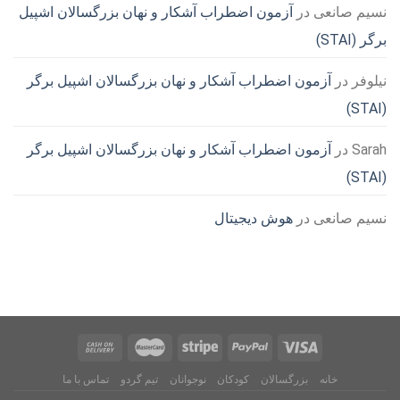
نسیم صانعی
در
آزمون اضطراب آشکار و نهان بزرگسالان اشپیل
برگر (STAI)
نیلوفر
در
آزمون اضطراب آشکار و نهان بزرگسالان اشپیل برگر
(STAI)
Sarah
در
آزمون اضطراب آشکار و نهان بزرگسالان اشپیل برگر
(STAI)
نسیم صانعی
در
هوش دیجیتال
خانه
بزرگسالان
کودکان
نوجوانان
تیم گردو
تماس با ما