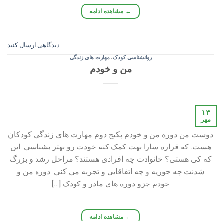
←
مشاهده ادامه
دیدگاهی ارسال کنید
روانشناسی کودک
،
مهارت های زندگی
من و خودم
۱۴
مهر
دوست من دوره من و خودم پکیج دوم مهارت های زندگی کودکان
هست. که قراره سارا بهت کمک کنه خودت رو بهتر بشناسی. این
که کی هستی؟ خانوادت چه افرادی هستند؟ مراحل رشد و بزرگ
شدنت چه جوریه و چه اتفاقایی و تجربه می کنی. دوره من و
خودم جزو دوره های مادر و کودک […]
←
مشاهده ادامه