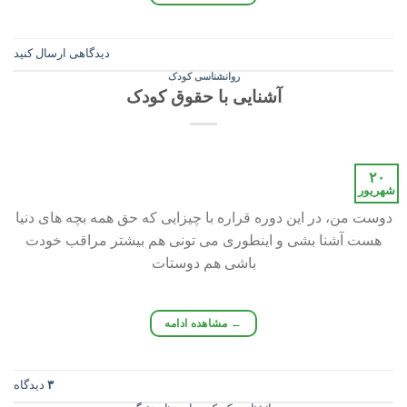
دیدگاهی ارسال کنید
روانشناسی کودک
آشنایی با حقوق کودک
۲۰
شهریور
دوست من، در این دوره قراره با چیزایی که حق همه بچه های دنیا
هست آشنا بشی و اینطوری می تونی هم بیشتر مراقب خودت
باشی هم دوستات
←
مشاهده ادامه
۳
دیدگاه