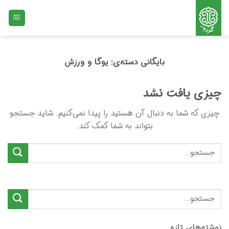
Ski
t
conten
بایگانی دسته‌ی:
یوگا و ورزش
چیزی یافت نشد
چیزی که شما به دنبال آن هستید را پیدا نمی‌کنیم. شاید جستجو
بتواند به شما کمک کند.
نوشته‌های تازه