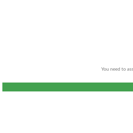
You need to as