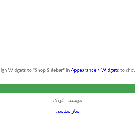
sign Widgets to
"Shop Sidebar"
in
Appearance > Widgets
to sho
موسیقی کودک
ساز شناسی