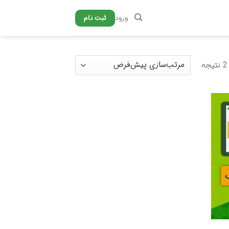
ورود
ثبت نام