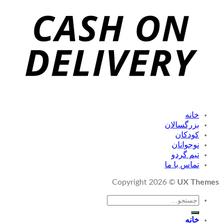
خانه
بزرگسالان
کودکان
نوجوانان
تیم گردو
تماس با ما
Copyright 2026 ©
UX Themes
جستجو
برای:
خانه