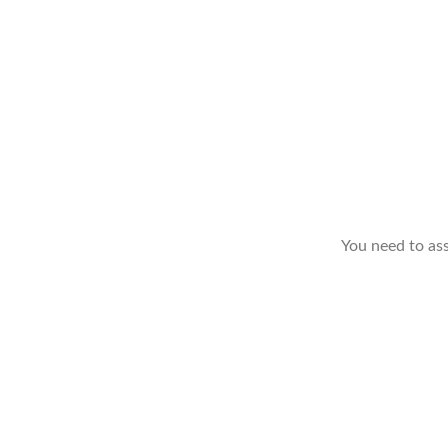
You need to as