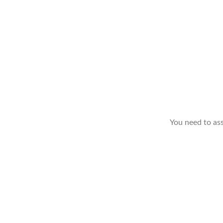
You need to as