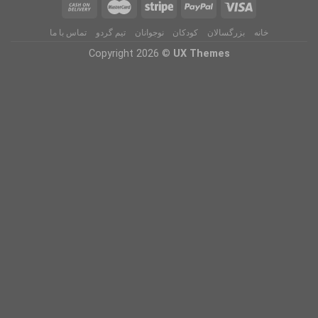
خانه
بزرگسالان
کودکان
نوجوانان
تیم گردو
تماس با ما
Copyright 2026 ©
UX Themes